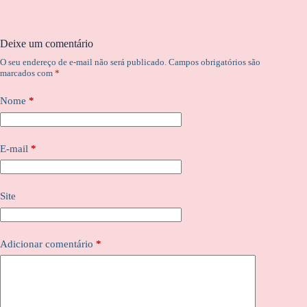
Deixe um comentário
O seu endereço de e-mail não será publicado.
Campos obrigatórios são
marcados com
*
Nome
*
E-mail
*
Site
Adicionar comentário
*