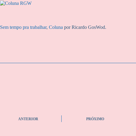
Sem tempo pra trabalhar
,
Coluna
por Ricardo GosWod.
ANTERIOR
PRÓXIMO