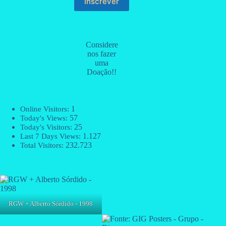
Considere
nos fazer
uma
Doação!!
1
Online Visitors:
57
Today's Views:
25
Today's Visitors:
1.127
Last 7 Days Views:
232.723
Total Visitors:
RGW + Alberto Sórdido - 1998