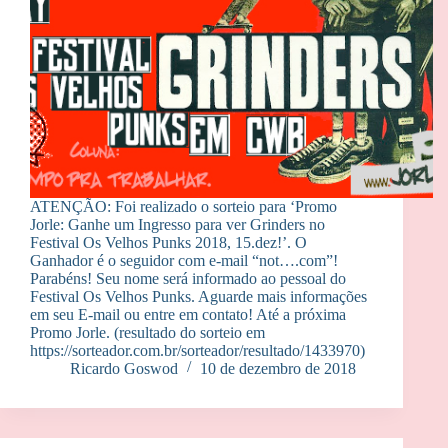
ATENÇÃO: Foi realizado o sorteio para ‘Promo
Jorle: Ganhe um Ingresso para ver Grinders no
Festival Os Velhos Punks 2018, 15.dez!’. O
Ganhador é o seguidor com e-mail “not….com”!
Parabéns! Seu nome será informado ao pessoal do
Festival Os Velhos Punks. Aguarde mais informações
em seu E-mail ou entre em contato! Até a próxima
Promo Jorle. (resultado do sorteio em
https://sorteador.com.br/sorteador/resultado/1433970)
Ricardo Goswod
10 de dezembro de 2018