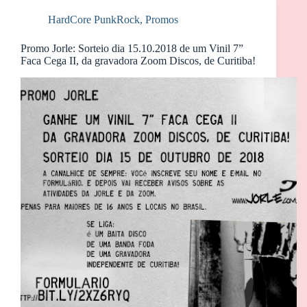
HardCore PunkRock
,
Promos
Promo Jorle: Sorteio dia 15.10.2018 de um Vinil 7”
Faca Cega II, da gravadora Zoom Discos, de Curitiba!