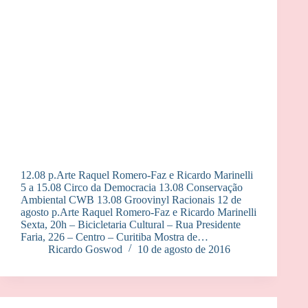
12.08 p.Arte Raquel Romero-Faz e Ricardo Marinelli
5 a 15.08 Circo da Democracia 13.08 Conservação
Ambiental CWB 13.08 Groovinyl Racionais 12 de
agosto p.Arte Raquel Romero-Faz e Ricardo Marinelli
Sexta, 20h – Bicicletaria Cultural – Rua Presidente
Faria, 226 – Centro – Curitiba Mostra de…
Ricardo Goswod
10 de agosto de 2016