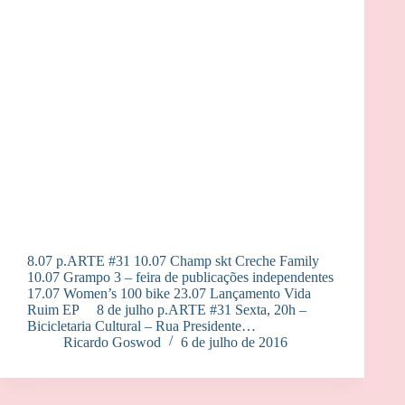
8.07 p.ARTE #31 10.07 Champ skt Creche Family
10.07 Grampo 3 – feira de publicações independentes
17.07 Women’s 100 bike 23.07 Lançamento Vida
Ruim EP 8 de julho p.ARTE #31 Sexta, 20h –
Bicicletaria Cultural – Rua Presidente…
Ricardo Goswod
6 de julho de 2016