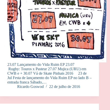
23.07 Lançamento do Vida Ruim EP 23.07
Rugby: Touros x Pasteur 27.07 Mujica (URU) em
CWB e + 30.07 Vá de Skate Pinhais 2016 23 de
Jul Festa de lançamento do Vida Ruim EP no lado B –
entrada franca Sábado,…
Ricardo Goswod
22 de julho de 2016