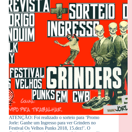
ATENÇÃO: Foi realizado o sorteio para ‘Promo
Jorle: Ganhe um Ingresso para ver Grinders no
Festival Os Velhos Punks 2018, 15.dez!’. O