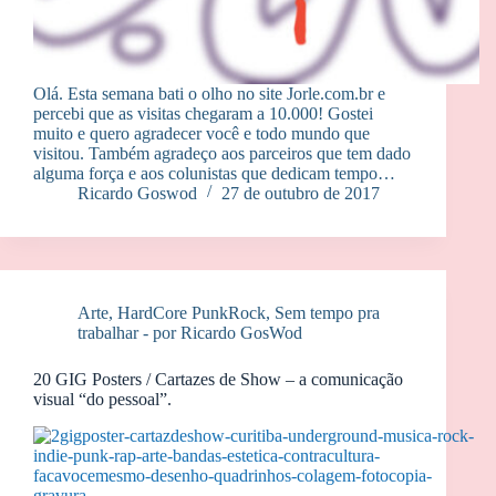
Olá. Esta semana bati o olho no site Jorle.com.br e
percebi que as visitas chegaram a 10.000! Gostei
muito e quero agradecer você e todo mundo que
visitou. Também agradeço aos parceiros que tem dado
alguma força e aos colunistas que dedicam tempo…
Ricardo Goswod
27 de outubro de 2017
Arte
,
HardCore PunkRock
,
Sem tempo pra
trabalhar - por Ricardo GosWod
20 GIG Posters / Cartazes de Show – a comunicação
visual “do pessoal”.