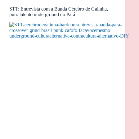
STT: Entrevista com a Banda Cérebro de Galinha,
puro talento underground do Pará