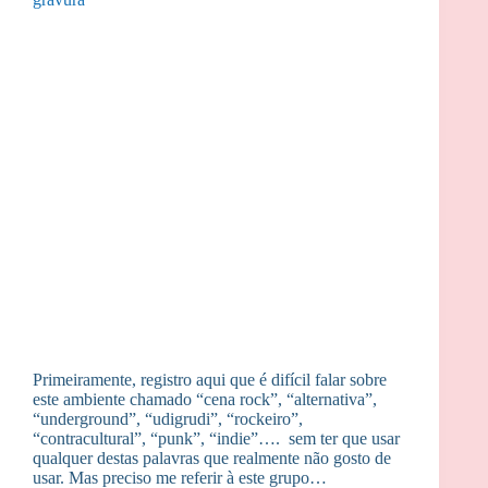
Primeiramente, registro aqui que é difícil falar sobre
este ambiente chamado “cena rock”, “alternativa”,
“underground”, “udigrudi”, “rockeiro”,
“contracultural”, “punk”, “indie”…. sem ter que usar
qualquer destas palavras que realmente não gosto de
usar. Mas preciso me referir à este grupo…