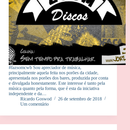
#fazsomcwb Sou apreciador de música,
principalmente aquela feita nos porões da cidade,
apresentada nos porões dos bares, produzida por conta
e divulgada honestamente. Este interesse é tanto pela
música quanto pela forma, que é esta da iniciativa
independente e da…
Ricardo Goswod
26 de setembro de 2018
Um comentário