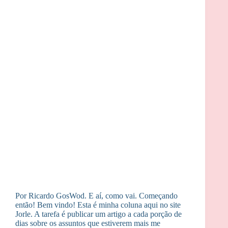
Por Ricardo GosWod. E aí, como vai. Começando
então! Bem vindo! Esta é minha coluna aqui no site
Jorle. A tarefa é publicar um artigo a cada porção de
dias sobre os assuntos que estiverem mais me