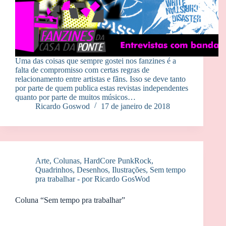
Uma das coisas que sempre gostei nos fanzines é a
falta de compromisso com certas regras de
relacionamento entre artistas e fãns. Isso se deve tanto
por parte de quem publica estas revistas independentes
quanto por parte de muitos músicos…
Ricardo Goswod
17 de janeiro de 2018
Arte
,
Colunas
,
HardCore PunkRock
,
Quadrinhos, Desenhos, Ilustrações
,
Sem tempo
pra trabalhar - por Ricardo GosWod
Coluna “Sem tempo pra trabalhar”