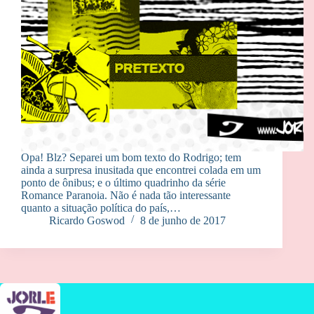
Opa! Blz? Separei um bom texto do Rodrigo; tem
ainda a surpresa inusitada que encontrei colada em um
ponto de ônibus; e o último quadrinho da série
Romance Paranoia. Não é nada tão interessante
quanto a situação política do país,…
Ricardo Goswod
8 de junho de 2017