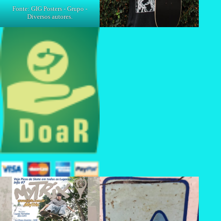
Fonte: GIG Posters - Grupo -
Diversos autores.