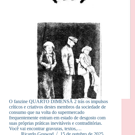
O fanzine QUARTO DIMENSÃ 2 trás os impulsos
críticos e criativos destes membros da sociedade de
consumo que na volta do supermercado
frequentemente entram em estado de desgosto com
suas próprias práticas inevitáveis e contraditórias.
Você vai encontrar gravuras, textos,…
Ricardo Goswod
15 de outubro de 2025