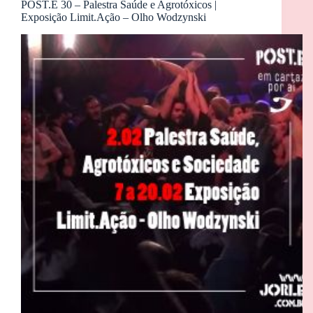
POST.E 30 – Palestra Saúde e Agrotóxicos |
Exposição Limit.Ação – Olho Wodzynski