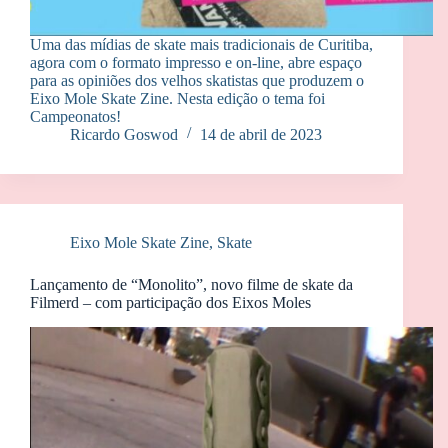
Uma das mídias de skate mais tradicionais de Curitiba,
agora com o formato impresso e on-line, abre espaço
para as opiniões dos velhos skatistas que produzem o
Eixo Mole Skate Zine. Nesta edição o tema foi
Campeonatos!
Ricardo Goswod
14 de abril de 2023
Eixo Mole Skate Zine
,
Skate
Lançamento de “Monolito”, novo filme de skate da
Filmerd – com participação dos Eixos Moles