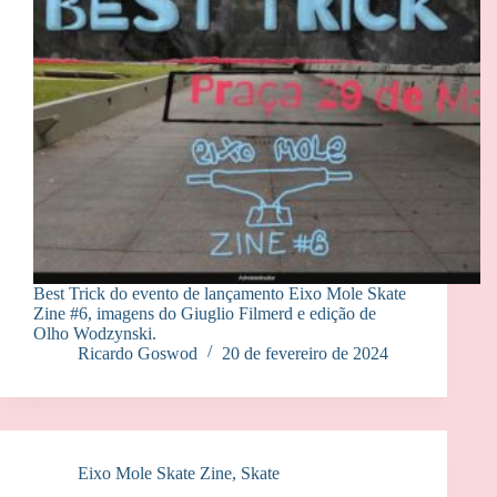
Best Trick do evento de lançamento Eixo Mole Skate
Zine #6, imagens do Giuglio Filmerd e edição de
Olho Wodzynski.
Ricardo Goswod
20 de fevereiro de 2024
Eixo Mole Skate Zine
,
Skate