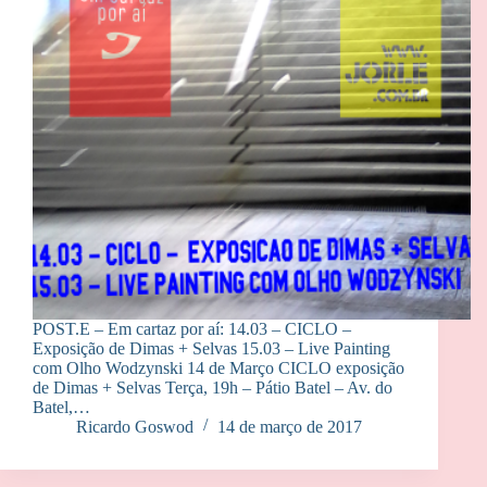
POST.E – Em cartaz por aí: 14.03 – CICLO –
Exposição de Dimas + Selvas 15.03 – Live Painting
com Olho Wodzynski 14 de Março CICLO exposição
de Dimas + Selvas Terça, 19h – Pátio Batel – Av. do
Batel,…
Ricardo Goswod
14 de março de 2017