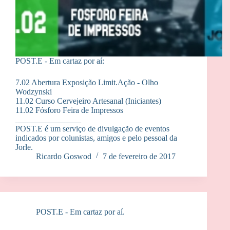
POST.E - Em cartaz por aí:
7.02 Abertura Exposição Limit.Ação - Olho
Wodzynski
11.02 Curso Cervejeiro Artesanal (Iniciantes)
11.02 Fósforo Feira de Impressos
________________
POST.E é um serviço de divulgação de eventos
indicados por colunistas, amigos e pelo pessoal da
Jorle.
Ricardo Goswod
7 de fevereiro de 2017
POST.E - Em cartaz por aí.