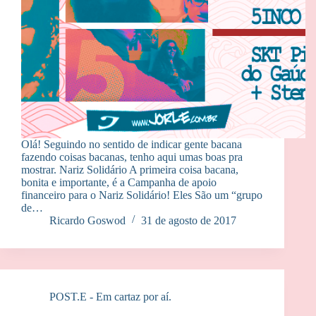
Olá! Seguindo no sentido de indicar gente bacana
fazendo coisas bacanas, tenho aqui umas boas pra
mostrar. Nariz Solidário A primeira coisa bacana,
bonita e importante, é a Campanha de apoio
financeiro para o Nariz Solidário! Eles São um “grupo
de…
Ricardo Goswod
31 de agosto de 2017
POST.E - Em cartaz por aí.