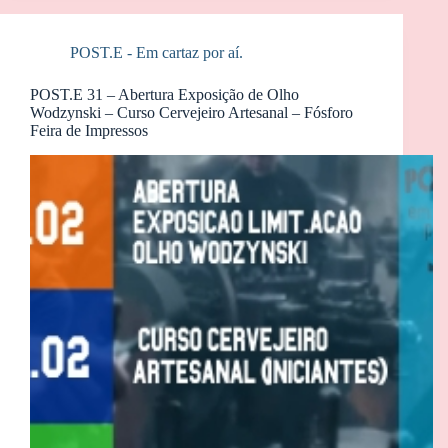
POST.E - Em cartaz por aí.
POST.E 31 – Abertura Exposição de Olho
Wodzynski – Curso Cervejeiro Artesanal – Fósforo
Feira de Impressos