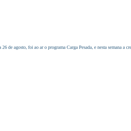
 26 de agosto, foi ao ar o programa Carga Pesada, e nesta semana a cr