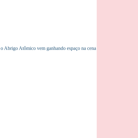
, o Abrigo Atômico vem ganhando espaço na cena