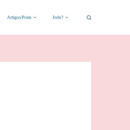
Artigos/Posts
Jorle?