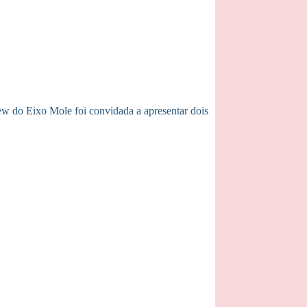
ew do Eixo Mole foi convidada a apresentar dois