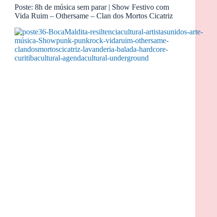
Poste: 8h de música sem parar | Show Festivo com
Vida Ruim – Othersame – Clan dos Mortos Cicatriz