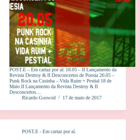
POST.E – Em cartaz por aí: 18.05 – II Lançamento da
Revista Destroy & II Desconcertos de Poesia 20.05 –
Punk Rock na Casinha – Vida Ruim + Pestial 18 de
Maio II Lançamento da Revista Destroy & II
Desconcertos…
Ricardo Goswod
17 de maio de 2017
POST.E - Em cartaz por aí.