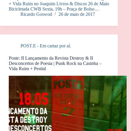
+ Vida Ruim no Joaquim Livros & Discos 26 de Maio
Bicicletada CWB Sexta, 19h – Praça de Bolso…
Ricardo Goswod
26 de maio de 2017
POST.E - Em cartaz por aí.
Poste: II Lançamento da Revista Destroy & II
Desconcertos de Poesia | Punk Rock na Casinha –
Vida Ruim + Pestial