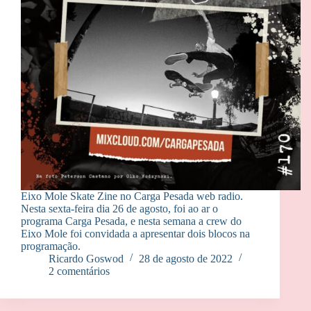
Eixo Mole Skate Zine no Carga Pesada web radio.
Nesta sexta-feira dia 26 de agosto, foi ao ar o
programa Carga Pesada, e nesta semana a crew do
Eixo Mole foi convidada a apresentar dois blocos na
programação.
Ricardo Goswod
28 de agosto de 2022
2 comentários