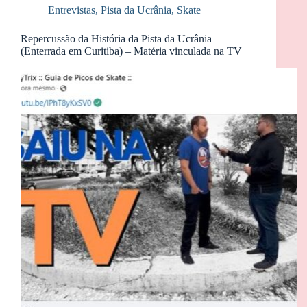
Entrevistas
,
Pista da Ucrânia
,
Skate
Repercussão da História da Pista da Ucrânia
(Enterrada em Curitiba) – Matéria vinculada na TV