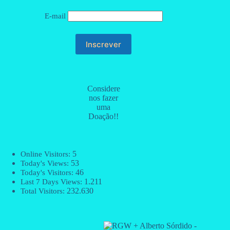
E-mail
Considere
nos fazer
uma
Doação!!
5
Online Visitors:
53
Today's Views:
46
Today's Visitors:
1.211
Last 7 Days Views:
232.630
Total Visitors: