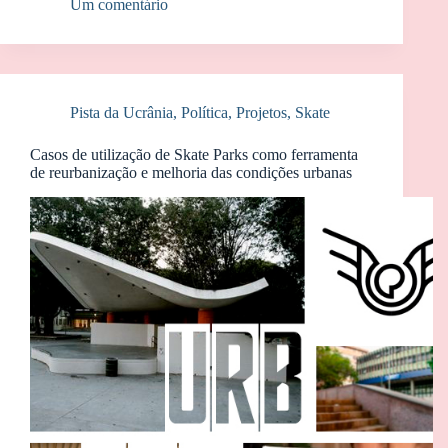
Um comentário
Pista da Ucrânia
,
Política
,
Projetos
,
Skate
Casos de utilização de Skate Parks como ferramenta
de reurbanização e melhoria das condições urbanas