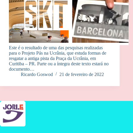
Este é o resultado de uma das pesquisas realizadas
para o Projeto Pás na Ucrânia, que estuda formas de
resgatar a antiga pista da Praça da Ucrânia, em
Curitiba – PR. Parte ou a íntegra deste texto estará no
documento…
Ricardo Goswod
21 de fevereiro de 2022