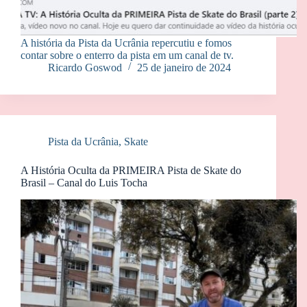
A história da Pista da Ucrânia repercutiu e fomos
contar sobre o enterro da pista em um canal de tv.
Ricardo Goswod
25 de janeiro de 2024
Pista da Ucrânia
,
Skate
A História Oculta da PRIMEIRA Pista de Skate do
Brasil – Canal do Luis Tocha