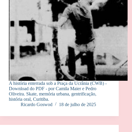
A história enterrada sob a Praça da Ucrânia (CWB) -
Download do PDF - por Camila Maier e Pedro
Oliveira. Skate, memória urbana, gentrificação,
história oral, Curitiba.
Ricardo Goswod
18 de julho de 2025