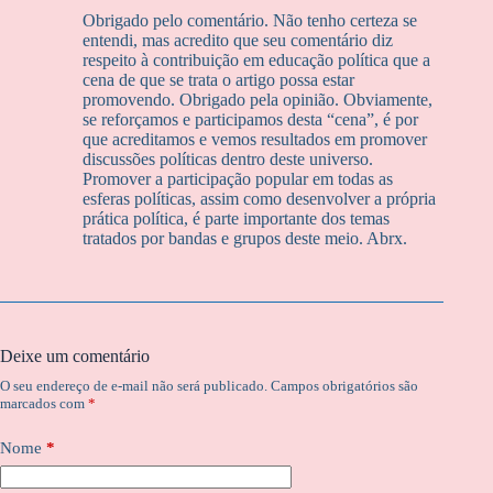
Obrigado pelo comentário. Não tenho certeza se
entendi, mas acredito que seu comentário diz
respeito à contribuição em educação política que a
cena de que se trata o artigo possa estar
promovendo. Obrigado pela opinião. Obviamente,
se reforçamos e participamos desta “cena”, é por
que acreditamos e vemos resultados em promover
discussões políticas dentro deste universo.
Promover a participação popular em todas as
esferas políticas, assim como desenvolver a própria
prática política, é parte importante dos temas
tratados por bandas e grupos deste meio. Abrx.
Deixe um comentário
O seu endereço de e-mail não será publicado.
Campos obrigatórios são
marcados com
*
Nome
*