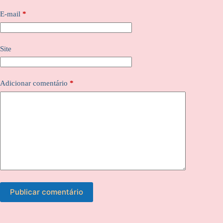
E-mail
*
Site
Adicionar comentário
*
Publicar comentário