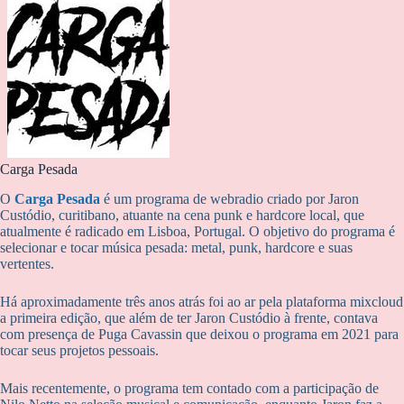
Carga Pesada
O
Carga Pesada
é um programa de webradio criado por Jaron
Custódio, curitibano, atuante na cena punk e hardcore local, que
atualmente é radicado em Lisboa, Portugal. O objetivo do programa é
selecionar e tocar música pesada: metal, punk, hardcore e suas
vertentes.
Há aproximadamente três anos atrás foi ao ar pela plataforma mixcloud
a primeira edição, que além de ter Jaron Custódio à frente, contava
com presença de Puga Cavassin que deixou o programa em 2021 para
tocar seus projetos pessoais.
Mais recentemente, o programa tem contado com a participação de