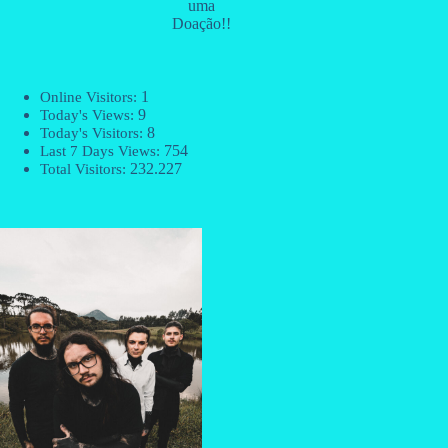
uma
Doação!!
1
Online Visitors:
9
Today's Views:
8
Today's Visitors:
754
Last 7 Days Views:
232.227
Total Visitors: