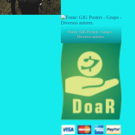
Fonte: GIG Posters - Grupo -
Diversos autores.