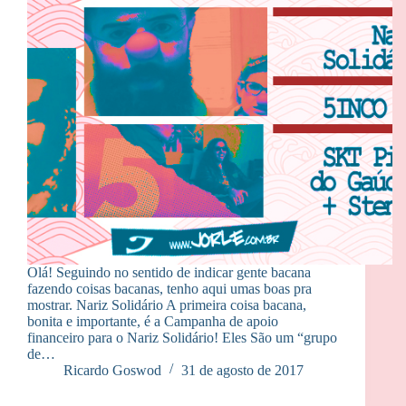
Olá! Seguindo no sentido de indicar gente bacana
fazendo coisas bacanas, tenho aqui umas boas pra
mostrar. Nariz Solidário A primeira coisa bacana,
bonita e importante, é a Campanha de apoio
financeiro para o Nariz Solidário! Eles São um “grupo
de…
Ricardo Goswod
31 de agosto de 2017