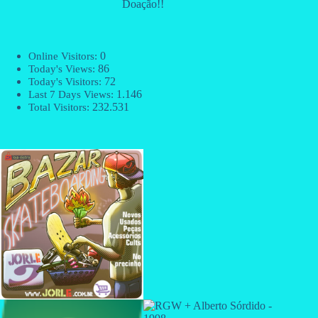
Doação!!
0
Online Visitors:
86
Today's Views:
72
Today's Visitors:
1.146
Last 7 Days Views:
232.531
Total Visitors: