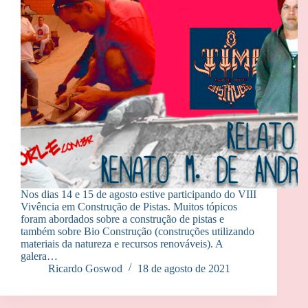
Nos dias 14 e 15 de agosto estive participando do VIII
Vivência em Construção de Pistas. Muitos tópicos
foram abordados sobre a construção de pistas e
também sobre Bio Construção (construções utilizando
materiais da natureza e recursos renováveis). A
galera…
Ricardo Goswod
18 de agosto de 2021