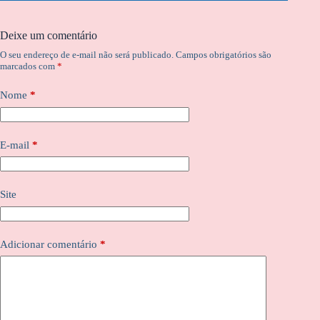
Deixe um comentário
O seu endereço de e-mail não será publicado.
Campos obrigatórios são
marcados com
*
Nome
*
E-mail
*
Site
Adicionar comentário
*