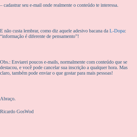
– cadastrar seu e-mail onde realmente o conteúdo te interessa.
E não custa lembrar, como diz aquele adesivo bacana da
L-Dopa
:
“informação é diferente de pensamento”!
Obs.: Enviarei poucos e-mails, normalmente com conteúdo que se
destacou, e você pode cancelar sua inscrição a qualquer hora. Mas
claro, também pode enviar o que gostar para mais pessoas!
Abraço.
Ricardo GosWod