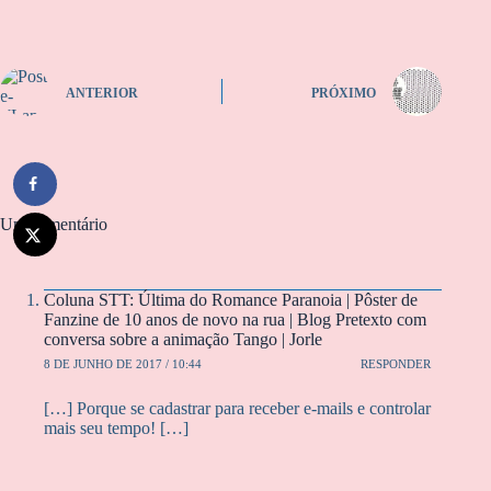
ANTERIOR
PRÓXIMO
Um comentário
Coluna STT: Última do Romance Paranoia | Pôster de
Fanzine de 10 anos de novo na rua | Blog Pretexto com
conversa sobre a animação Tango | Jorle
8 DE JUNHO DE 2017 / 10:44
RESPONDER
[…] Porque se cadastrar para receber e-mails e controlar
mais seu tempo! […]