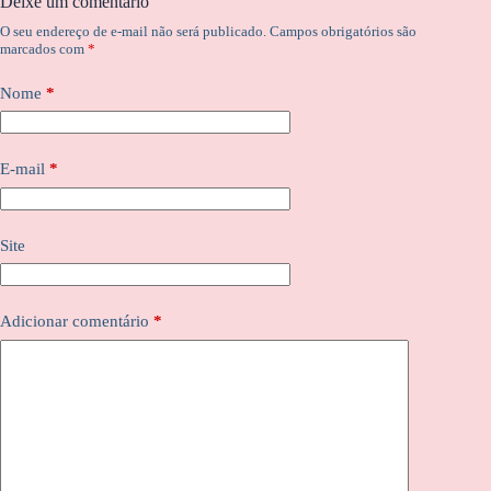
Deixe um comentário
O seu endereço de e-mail não será publicado.
Campos obrigatórios são
marcados com
*
Nome
*
E-mail
*
Site
Adicionar comentário
*