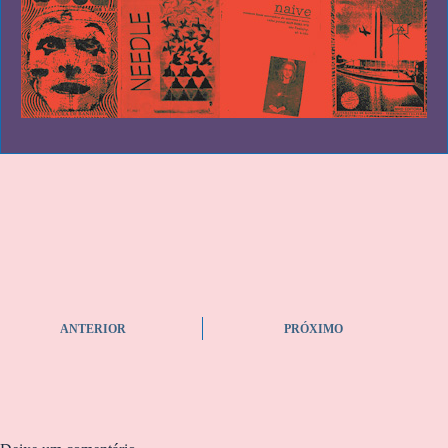
ANTERIOR
PRÓXIMO