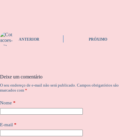
ANTERIOR
PRÓXIMO
Deixe um comentário
O seu endereço de e-mail não será publicado.
Campos obrigatórios são
marcados com
*
Nome
*
E-mail
*