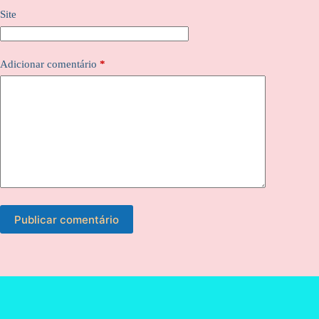
Site
Adicionar comentário
*
Publicar comentário