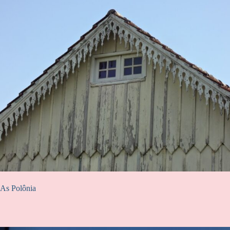
As Polônia