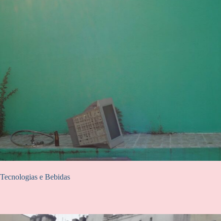
Tecnologias e Bebidas