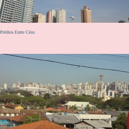
Prédios Entre Céus