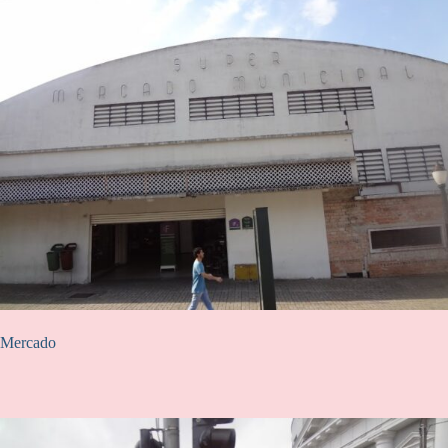
Mercado