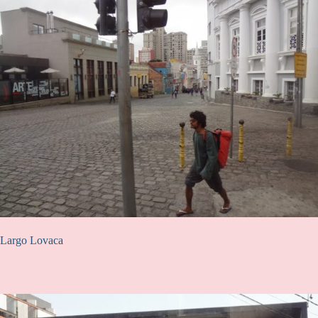
Largo Lovaca