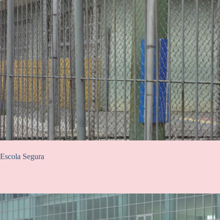
Escola Segura