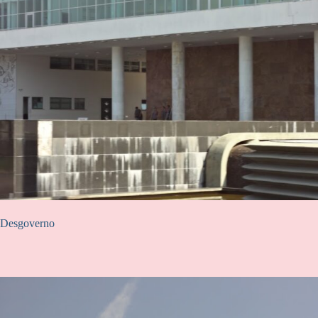
Desgoverno