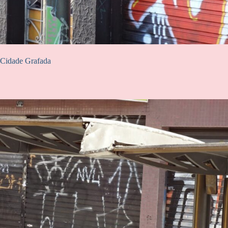
Cidade Grafada