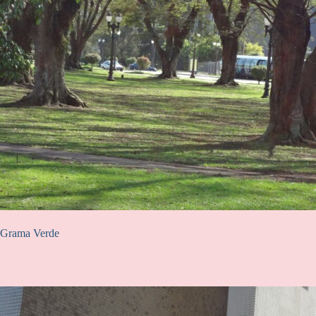
Grama Verde