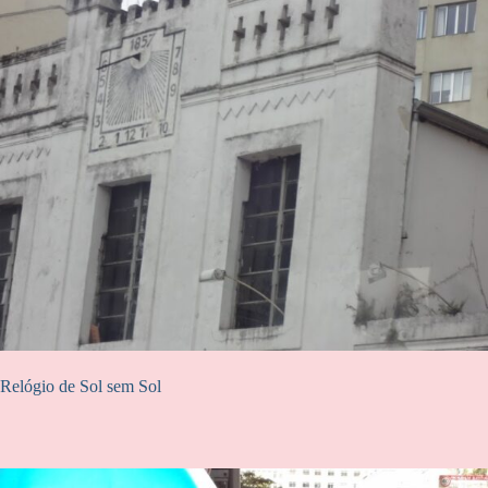
Relógio de Sol sem Sol