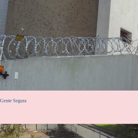
Gente Segura