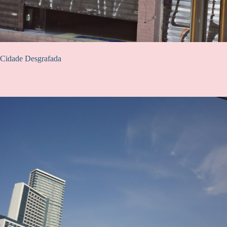
Cidade Desgrafada