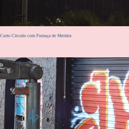
Curto Circuito com Fumaça de Mentira