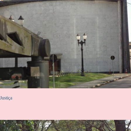
Justiça