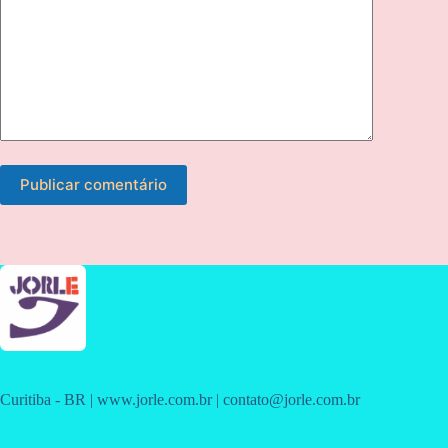
Publicar comentário
Curitiba - BR | www.jorle.com.br | contato@jorle.com.br