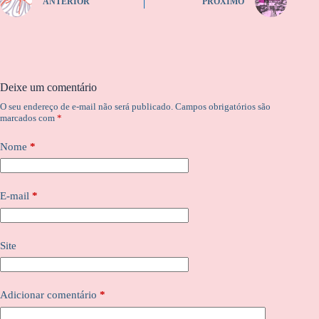
ANTERIOR
PRÓXIMO
Deixe um comentário
O seu endereço de e-mail não será publicado.
Campos obrigatórios são
marcados com
*
Nome
*
E-mail
*
Site
Adicionar comentário
*