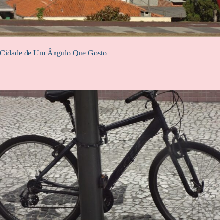
Cidade de Um Ângulo Que Gosto