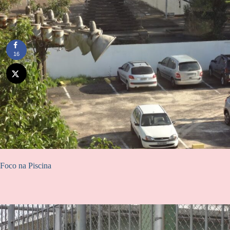
16
Foco na Piscina