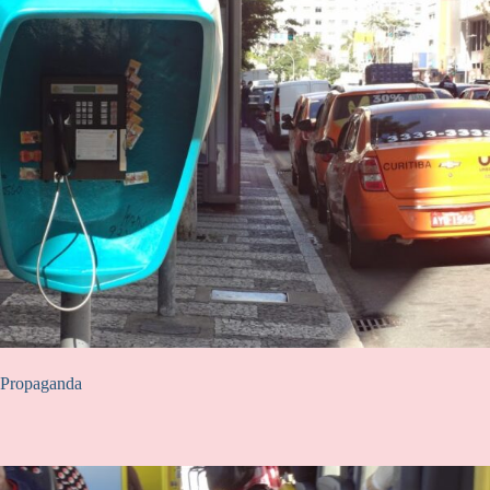
Propaganda