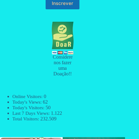
Considere
nos fazer
uma
Doação!!
0
Online Visitors:
62
Today's Views:
50
Today's Visitors:
1.122
Last 7 Days Views:
232.509
Total Visitors: