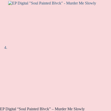
EP Digital “Soul Painted Blvck” – Murder Me Slowly