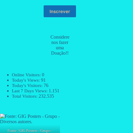
Considere
nos fazer
uma
Doação!!
0
Online Visitors:
91
Today's Views:
76
Today's Visitors:
1.151
Last 7 Days Views:
232.535
Total Visitors:
Fonte: GIG Posters - Grupo -