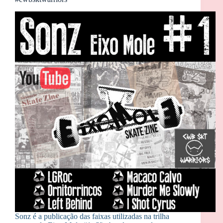
Sonz é a publicação das faixas utilizadas na trilha