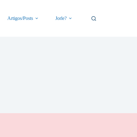
Artigos/Posts
Jorle?