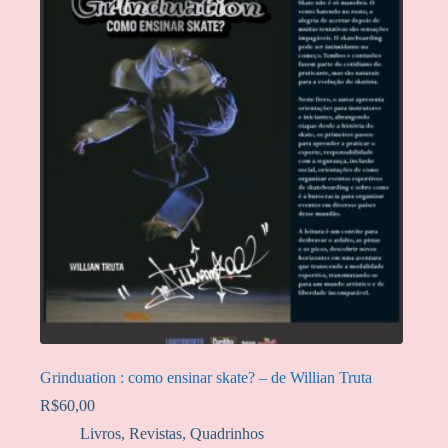
Grinduation : como ensinar skate? – de Willian Truta
R$
60,00
Livros, Revistas, Quadrinhos