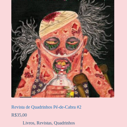
Revista de Quadrinhos Pé-de-Cabra #2
R$
35,00
Livros, Revistas, Quadrinhos