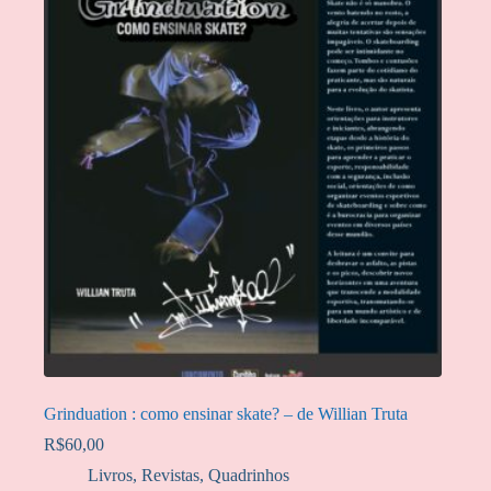
Grinduation : como ensinar skate? – de Willian Truta
R$
60,00
Livros, Revistas, Quadrinhos