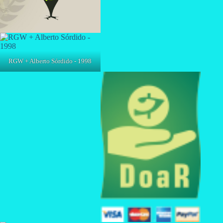
RGW + Alberto Sórdido - 1998