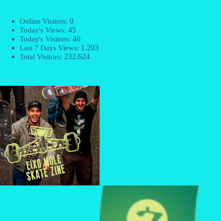
0
Online Visitors:
45
Today's Views:
40
Today's Visitors:
1.203
Last 7 Days Views:
232.624
Total Visitors: