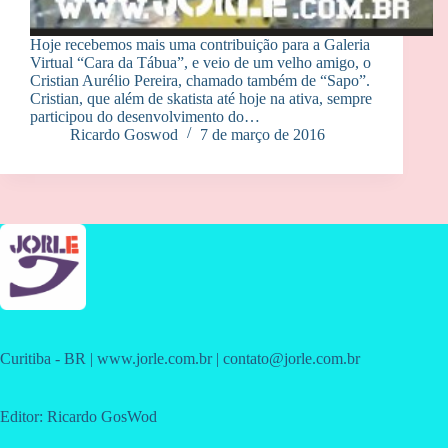
Hoje recebemos mais uma contribuição para a Galeria
Virtual “Cara da Tábua”, e veio de um velho amigo, o
Cristian Aurélio Pereira, chamado também de “Sapo”.
Cristian, que além de skatista até hoje na ativa, sempre
participou do desenvolvimento do…
Ricardo Goswod
7 de março de 2016
Curitiba - BR | www.jorle.com.br | contato@jorle.com.br
Editor: Ricardo GosWod