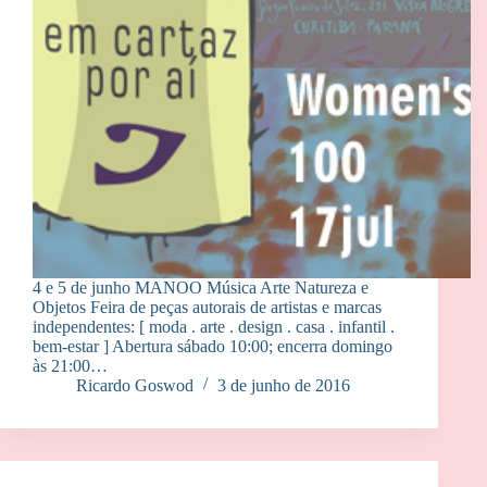
4 e 5 de junho MANOO Música Arte Natureza e
Objetos Feira de peças autorais de artistas e marcas
independentes: [ moda . arte . design . casa . infantil .
bem-estar ] Abertura sábado 10:00; encerra domingo
às 21:00…
Ricardo Goswod
3 de junho de 2016