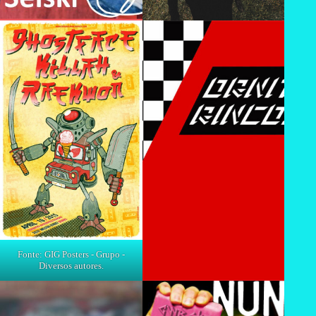
Fonte: GIG Posters - Grupo -
Diversos autores.