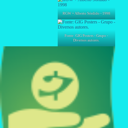
RGW + Alberto Sórdido - 1998
Fonte: GIG Posters - Grupo -
Diversos autores.