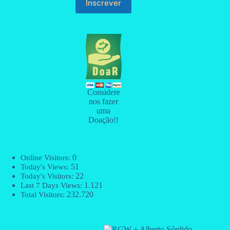
Considere
nos fazer
uma
Doação!!
0
Online Visitors:
51
Today's Views:
22
Today's Visitors:
1.121
Last 7 Days Views:
232.720
Total Visitors: