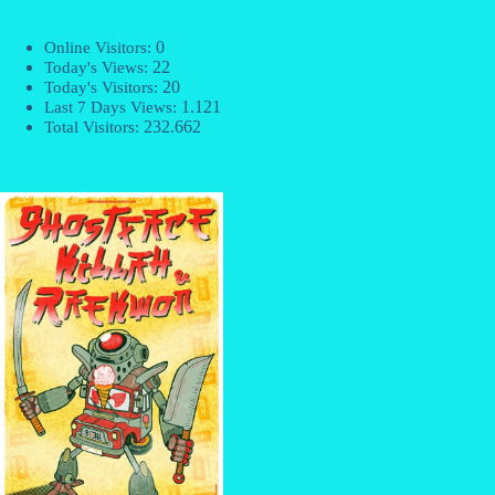
0
Online Visitors:
22
Today's Views:
20
Today's Visitors:
1.121
Last 7 Days Views:
232.662
Total Visitors: