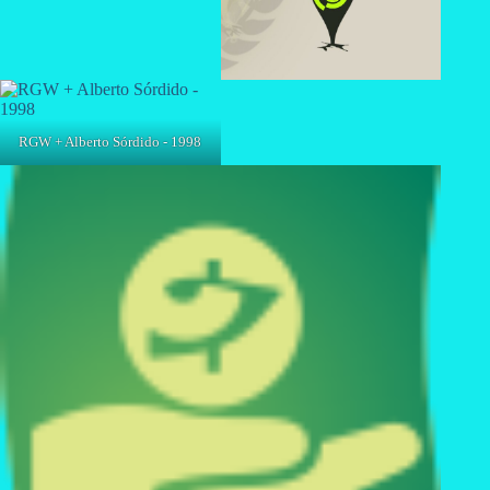
RGW + Alberto Sórdido - 1998