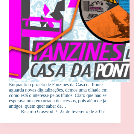
Enquanto o projeto de Fanzines da Casa da Ponte
aguarda novas digitalizações, demos uma olhada em
como está o interesse pelos títulos. Claro que não se
esperava uma enxurrada de acessos, pois além de já
antigos, quem quer saber de…
Ricardo Goswod
22 de fevereiro de 2017