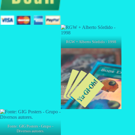
RGW + Alberto Sórdido - 1998
Fonte: GIG Posters - Grupo -
Diversos autores.