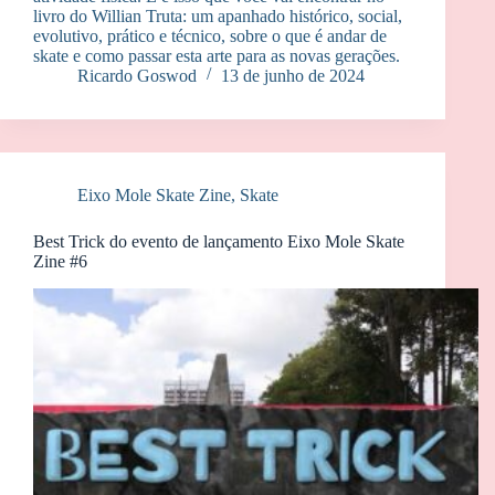
livro do Willian Truta: um apanhado histórico, social,
evolutivo, prático e técnico, sobre o que é andar de
skate e como passar esta arte para as novas gerações.
Ricardo Goswod
13 de junho de 2024
Eixo Mole Skate Zine
,
Skate
Best Trick do evento de lançamento Eixo Mole Skate
Zine #6