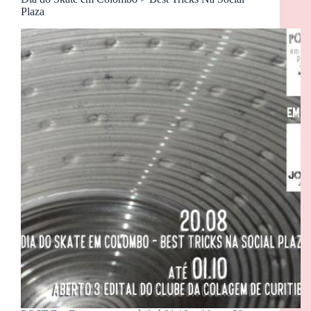
Plaza