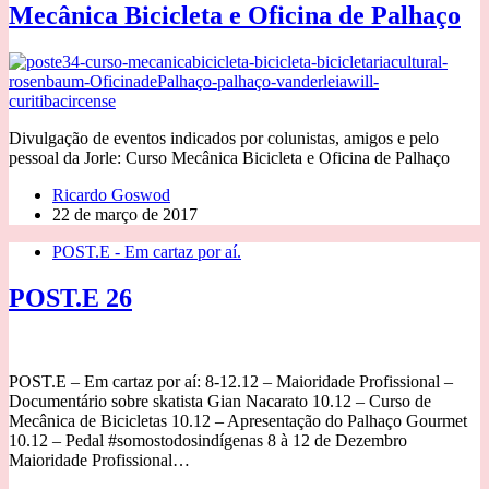
Mecânica Bicicleta e Oficina de Palhaço
Divulgação de eventos indicados por colunistas, amigos e pelo
pessoal da Jorle: Curso Mecânica Bicicleta e Oficina de Palhaço
Ricardo Goswod
22 de março de 2017
POST.E - Em cartaz por aí.
POST.E 26
POST.E – Em cartaz por aí: 8-12.12 – Maioridade Profissional –
Documentário sobre skatista Gian Nacarato 10.12 – Curso de
Mecânica de Bicicletas 10.12 – Apresentação do Palhaço Gourmet
10.12 – Pedal #somostodosindígenas 8 à 12 de Dezembro
Maioridade Profissional…