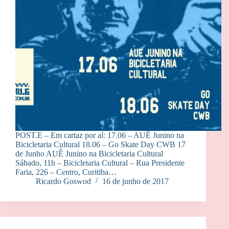
POST.E – Em cartaz por aí: 17.06 – AUÊ Junino na
Bicicletaria Cultural 18.06 – Go Skate Day CWB 17
de Junho AUÊ Junino na Bicicletaria Cultural
Sábado, 11h – Bicicletaria Cultural – Rua Presidente
Faria, 226 – Centro, Curitiba…
Ricardo Goswod
16 de junho de 2017