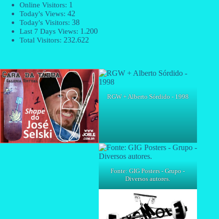
1
Online Visitors:
42
Today's Views:
38
Today's Visitors:
1.200
Last 7 Days Views:
232.622
Total Visitors:
RGW + Alberto Sórdido - 1998
Fonte: GIG Posters - Grupo -
Diversos autores.