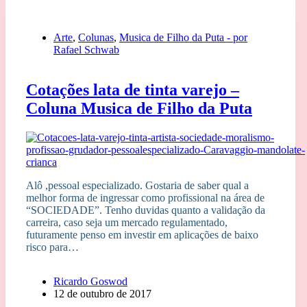
Arte
,
Colunas
,
Musica de Filho da Puta - por
Rafael Schwab
Cotações lata de tinta varejo –
Coluna Musica de Filho da Puta
Alô ,pessoal especializado. Gostaria de saber qual a
melhor forma de ingressar como profissional na área de
“SOCIEDADE”. Tenho duvidas quanto a validação da
carreira, caso seja um mercado regulamentado,
futuramente penso em investir em aplicações de baixo
risco para…
Ricardo Goswod
12 de outubro de 2017