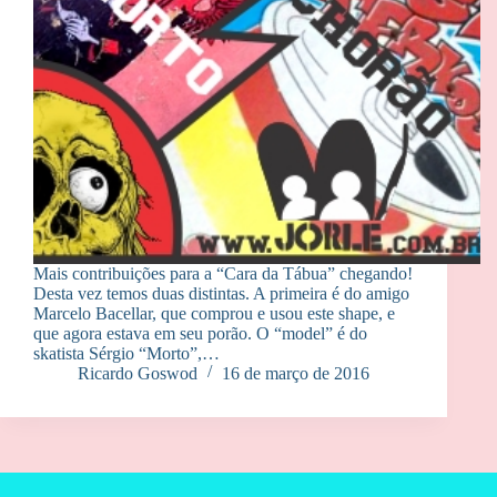
Mais contribuições para a “Cara da Tábua” chegando!
Desta vez temos duas distintas. A primeira é do amigo
Marcelo Bacellar, que comprou e usou este shape, e
que agora estava em seu porão. O “model” é do
skatista Sérgio “Morto”,…
Ricardo Goswod
16 de março de 2016