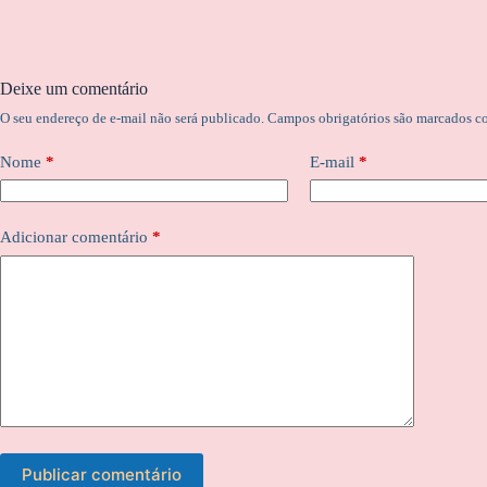
Deixe um comentário
O seu endereço de e-mail não será publicado.
Campos obrigatórios são marcados 
Nome
*
E-mail
*
Adicionar comentário
*
Publicar comentário