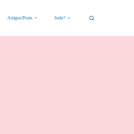
Artigos/Posts
Jorle?