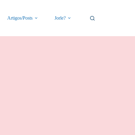
Artigos/Posts
Jorle?