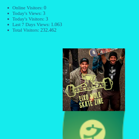
0
Online Visitors:
3
Today's Views:
3
Today's Visitors:
1.063
Last 7 Days Views:
232.462
Total Visitors: