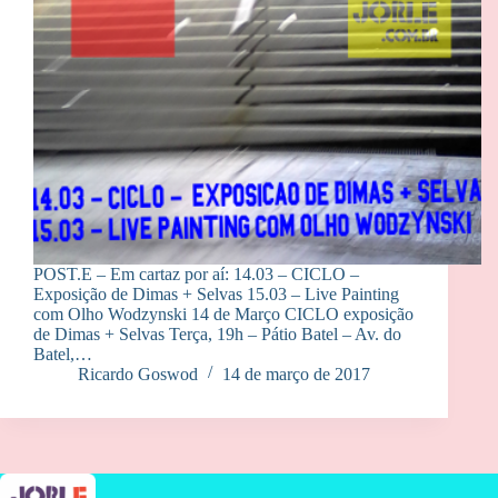
POST.E – Em cartaz por aí: 14.03 – CICLO –
Exposição de Dimas + Selvas 15.03 – Live Painting
com Olho Wodzynski 14 de Março CICLO exposição
de Dimas + Selvas Terça, 19h – Pátio Batel – Av. do
Batel,…
Ricardo Goswod
14 de março de 2017