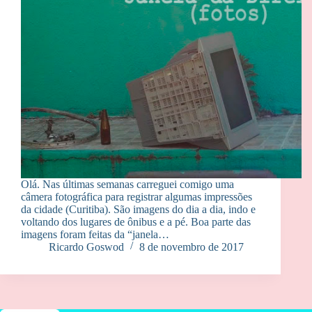
Olá. Nas últimas semanas carreguei comigo uma
câmera fotográfica para registrar algumas impressões
da cidade (Curitiba). São imagens do dia a dia, indo e
voltando dos lugares de ônibus e a pé. Boa parte das
imagens foram feitas da “janela…
Ricardo Goswod
8 de novembro de 2017