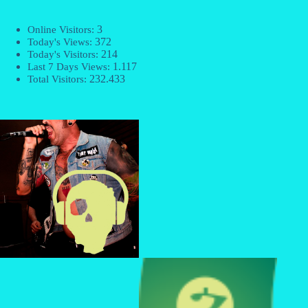
3
Online Visitors:
372
Today's Views:
214
Today's Visitors:
1.117
Last 7 Days Views:
232.433
Total Visitors: