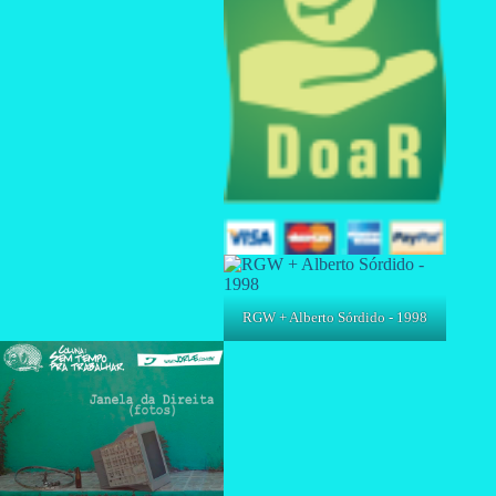
RGW + Alberto Sórdido - 1998