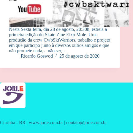
Nesta Sexta-feira, dia 28 de agosto, 20:30h, estreia a
primeira edição do Skate Zine Eixo Mole. Uma
produção da crew CwbSktWarriors, trabalho e projeto
em que participo junto à diversos outros amigos e que
não promete nada, a não ser,…
Ricardo Goswod
25 de agosto de 2020
Curitiba - BR | www.jorle.com.br | contato@jorle.com.br