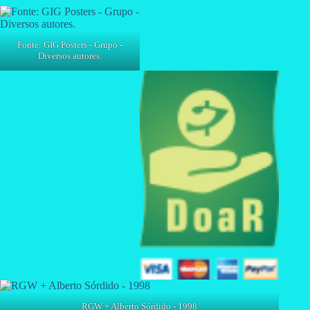
Fonte: GIG Posters - Grupo -
Diversos autores.
RGW + Alberto Sórdido - 1998