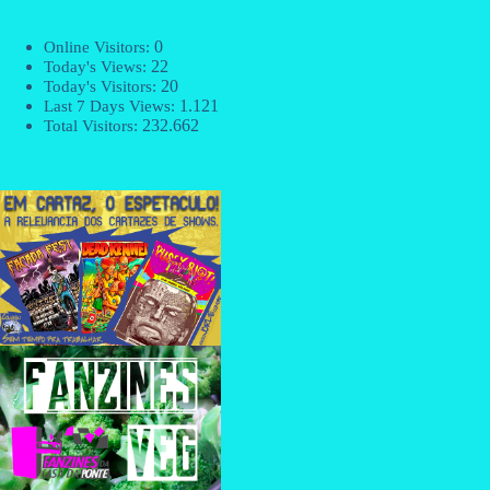
0
Online Visitors:
22
Today's Views:
20
Today's Visitors:
1.121
Last 7 Days Views:
232.662
Total Visitors: