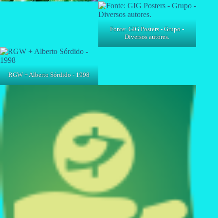
Fonte: GIG Posters - Grupo -
Diversos autores.
RGW + Alberto Sórdido - 1998