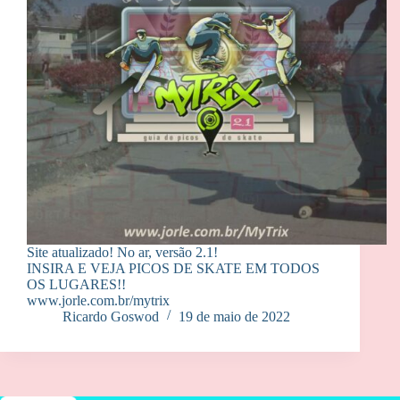
Site atualizado! No ar, versão 2.1!
INSIRA E VEJA PICOS DE SKATE EM TODOS
OS LUGARES!!
www.jorle.com.br/mytrix
Ricardo Goswod
19 de maio de 2022