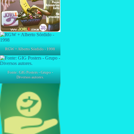
RGW + Alberto Sórdido - 1998
Fonte: GIG Posters - Grupo -
Diversos autores.