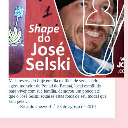
Mais reservado hoje em dia e difícil de ser achado,
agora morador de Pontal do Paraná, local escolhido
para viver com sua família, demorou um pouco até
que o José Selski soltasse estas fotos de seu model que
saiu pela…
Ricardo Goswod
23 de agosto de 2019