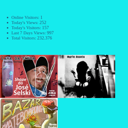
1
Online Visitors:
252
Today's Views:
157
Today's Visitors:
997
Last 7 Days Views:
232.376
Total Visitors: