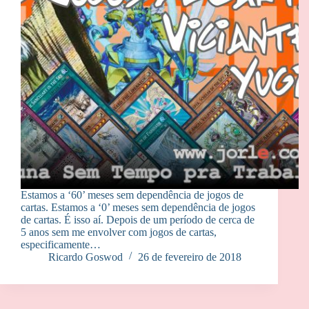
Estamos a ‘60’ meses sem dependência de jogos de
cartas. Estamos a ‘0’ meses sem dependência de jogos
de cartas. É isso aí. Depois de um período de cerca de
5 anos sem me envolver com jogos de cartas,
especificamente…
Ricardo Goswod
26 de fevereiro de 2018