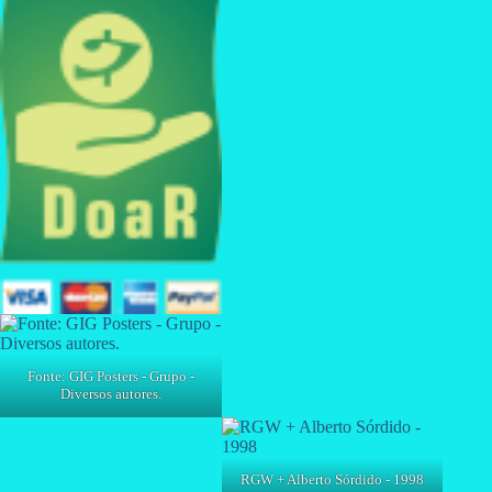
Fonte: GIG Posters - Grupo -
Diversos autores.
RGW + Alberto Sórdido - 1998