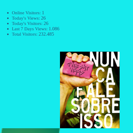
1
Online Visitors:
26
Today's Views:
26
Today's Visitors:
1.086
Last 7 Days Views:
232.485
Total Visitors: