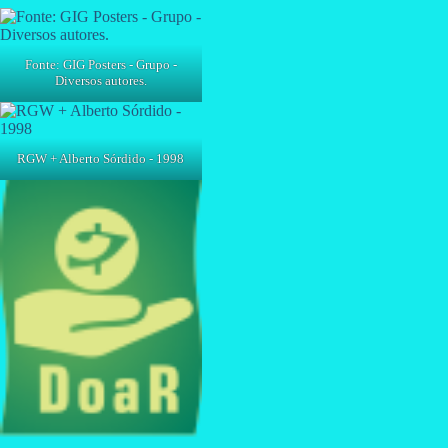
Fonte: GIG Posters - Grupo -
Diversos autores.
RGW + Alberto Sórdido - 1998