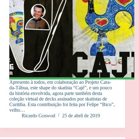
Apresento à todos, em colaboração ao Projeto Cara-
da-Tábua, este shape do skatista “Cajé”, e um pouco
da história envolvida, agora parte também desta
coleção virtual de decks assinados por skatistas de
Curitiba. Esta contribuição foi feita por Felipe “Bico”,
velho…
Ricardo Goswod
25 de abril de 2019