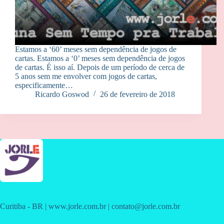
Estamos a ‘60’ meses sem dependência de jogos de
cartas. Estamos a ‘0’ meses sem dependência de jogos
de cartas. É isso aí. Depois de um período de cerca de
5 anos sem me envolver com jogos de cartas,
especificamente…
Ricardo Goswod
26 de fevereiro de 2018
Curitiba - BR | www.jorle.com.br | contato@jorle.com.br