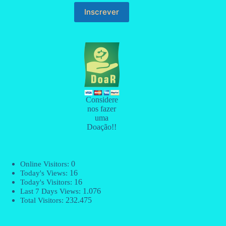
Considere
nos fazer
uma
Doação!!
0
Online Visitors:
16
Today's Views:
16
Today's Visitors:
1.076
Last 7 Days Views:
232.475
Total Visitors: