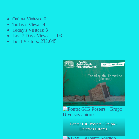
0
Online Visitors:
4
Today's Views:
3
Today's Visitors:
1.103
Last 7 Days Views:
232.645
Total Visitors:
Fonte: GIG Posters - Grupo -
Diversos autores.