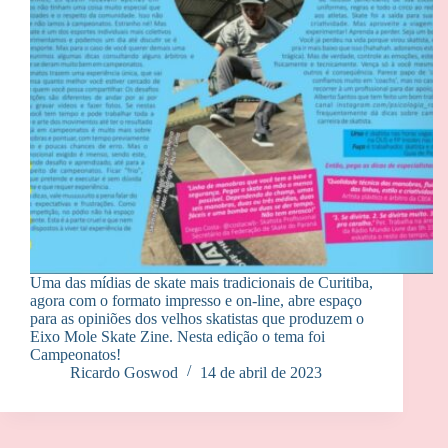
Uma das mídias de skate mais tradicionais de Curitiba,
agora com o formato impresso e on-line, abre espaço
para as opiniões dos velhos skatistas que produzem o
Eixo Mole Skate Zine. Nesta edição o tema foi
Campeonatos!
Ricardo Goswod
14 de abril de 2023