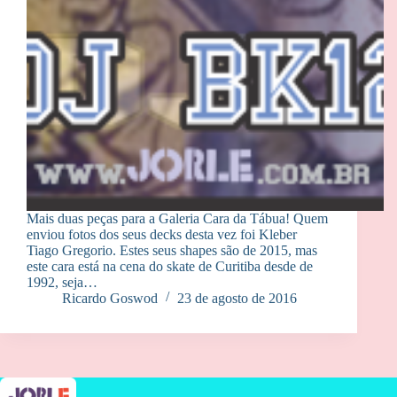
Mais duas peças para a Galeria Cara da Tábua! Quem
enviou fotos dos seus decks desta vez foi Kleber
Tiago Gregorio. Estes seus shapes são de 2015, mas
este cara está na cena do skate de Curitiba desde de
1992, seja…
Ricardo Goswod
23 de agosto de 2016