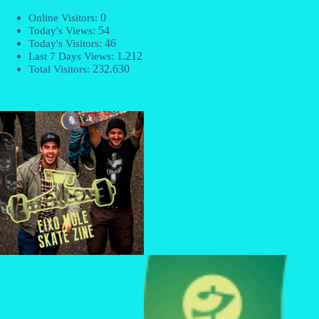
0
Online Visitors:
54
Today's Views:
46
Today's Visitors:
1.212
Last 7 Days Views:
232.630
Total Visitors: