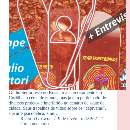
Giulio Sertori está no Brasil, mais precisamente em
Curitiba, a cerca de 6 anos, mas já tem participado de
diversos projetos e interferido no cenário de skate da
cidade. Seus trabalhos de vídeo sobre os “capivaras”,
sua arte psicodélica, zine…
Ricardo Goswod
9 de fevereiro de 2021
Um comentário