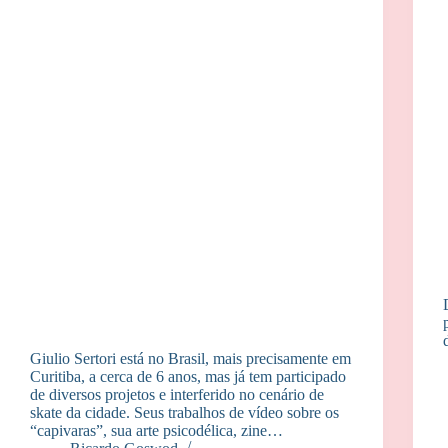
Giulio Sertori está no Brasil, mais precisamente em
Curitiba, a cerca de 6 anos, mas já tem participado
de diversos projetos e interferido no cenário de
skate da cidade. Seus trabalhos de vídeo sobre os
“capivaras”, sua arte psicodélica, zine…