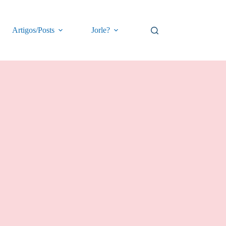
Artigos/Posts
Jorle?